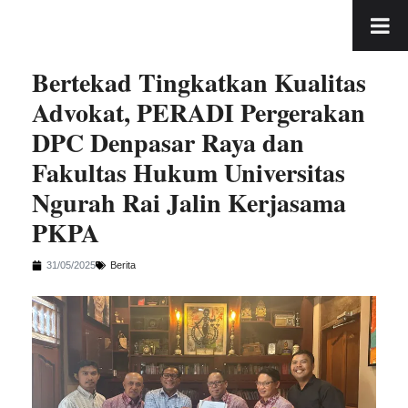
Bertekad Tingkatkan Kualitas
Advokat, PERADI Pergerakan
DPC Denpasar Raya dan
Fakultas Hukum Universitas
Ngurah Rai Jalin Kerjasama
PKPA
31/05/2025
Berita