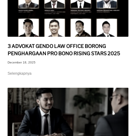
3 ADVOKAT GENDO LAW OFFICE BORONG
PENGHARGAAN PRO BONO RISING STARS 2025
December 18, 2025
Selengkapnya