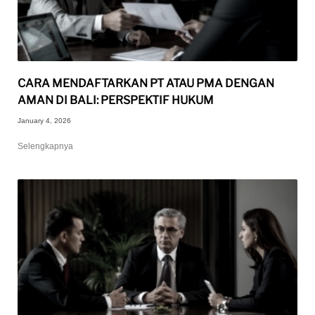
CARA MENDAFTARKAN PT ATAU PMA DENGAN
AMAN DI BALI: PERSPEKTIF HUKUM
January 4, 2026
Selengkapnya