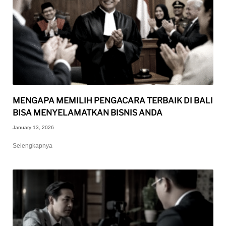
MENGAPA MEMILIH PENGACARA TERBAIK DI BALI
BISA MENYELAMATKAN BISNIS ANDA
January 13, 2026
Selengkapnya