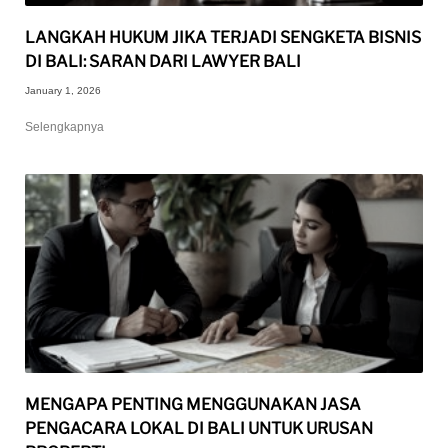
LANGKAH HUKUM JIKA TERJADI SENGKETA BISNIS
DI BALI: SARAN DARI LAWYER BALI
January 1, 2026
Selengkapnya
MENGAPA PENTING MENGGUNAKAN JASA
PENGACARA LOKAL DI BALI UNTUK URUSAN