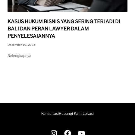
KASUS HUKUM BISNIS YANG SERING TERJADI DI
BALI DAN PERAN LAWYER DALAM
PENYELESAIANNYA
December 10, 2025
Selengkapnya
Konsultasi
Hubungi Kami
Lokasi