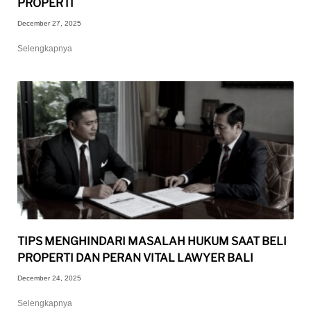
PROPERTI
December 27, 2025
Selengkapnya
TIPS MENGHINDARI MASALAH HUKUM SAAT BELI
PROPERTI DAN PERAN VITAL LAWYER BALI
December 24, 2025
Selengkapnya