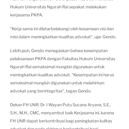
Hukum Universitas Ngurah Rai sepakat melakukan
kerjasama PKPA.
“Kerja sama ini dilatarbelakangi oleh kesamaan visi dan
misi dalam meningkatkan kualitas advokat”, ujar Gendo.
Lebih jauh, Gendo menegaskan bahwa kesempatan
pelaksanaan PKPA dengan Fakultas Hukum Universitas
Ngurah Rai semaksimal mungkin digunakan untuk
meningkatkan kualitas advokat. “Kesempatan ini harus
semaksimal mungkin digunakan untuk melahirkan
advokat yang berintegritas”, tegas Gendo.
Dekan FH UNR; Dr. I Wayan Putu Sucana Aryana, S.E.,
S.H., M.H., CMC, menyambut baik Kerjasama ini, karena
FH UNR dapat berkontribusi bagi peningkatan kulitas