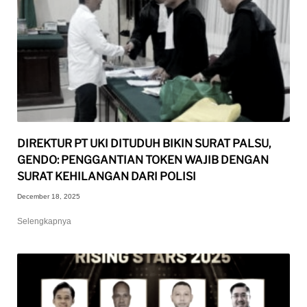
DIREKTUR PT UKI DITUDUH BIKIN SURAT PALSU,
GENDO: PENGGANTIAN TOKEN WAJIB DENGAN
SURAT KEHILANGAN DARI POLISI
December 18, 2025
Selengkapnya