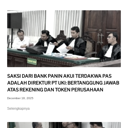
SAKSI DARI BANK PANIN AKUI TERDAKWA PAS
ADALAH DIREKTUR PT UKI: BERTANGGUNG JAWAB
ATAS REKENING DAN TOKEN PERUSAHAAN
December 18, 2025
Selengkapnya