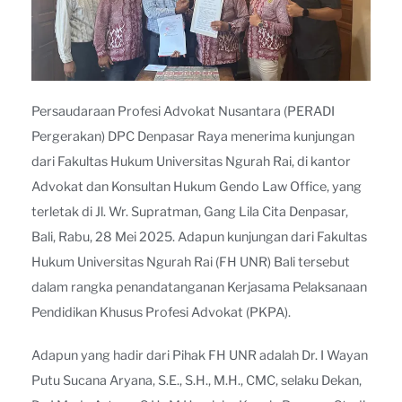
Persaudaraan Profesi Advokat Nusantara (PERADI
Pergerakan) DPC Denpasar Raya menerima kunjungan
dari Fakultas Hukum Universitas Ngurah Rai, di kantor
Advokat dan Konsultan Hukum Gendo Law Office, yang
terletak di Jl. Wr. Supratman, Gang Lila Cita Denpasar,
Bali, Rabu, 28 Mei 2025. Adapun kunjungan dari Fakultas
Hukum Universitas Ngurah Rai (FH UNR) Bali tersebut
dalam rangka penandatanganan Kerjasama Pelaksanaan
Pendidikan Khusus Profesi Advokat (PKPA).
Adapun yang hadir dari Pihak FH UNR adalah Dr. I Wayan
Putu Sucana Aryana, S.E., S.H., M.H., CMC, selaku Dekan,