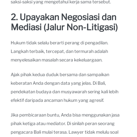
saksi-saksi yang mengetahui kerja sama tersebut.
2. Upayakan Negosiasi dan
Mediasi (Jalur Non-Litigasi)
Hukum tidak selalu berarti perang di pengadilan.
Langkah terbaik, tercepat, dan termurah adalah
menyelesaikan masalah secara kekeluargaan.
Ajak pihak kedua duduk bersama dan sampaikan
keberatan Anda dengan data yang jelas. Di Bali,
pendekatan budaya dan musyawarah sering kali lebih
efektif daripada ancaman hukum yang agresif.
Jika pembicaraan buntu, Anda bisa menggunakan jasa
pihak ketiga atau mediator. Di sinilah peran seorang
pengacara Bali mulai terasa. Lawyer tidak melulu soal