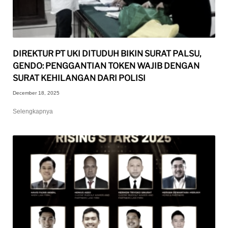
DIREKTUR PT UKI DITUDUH BIKIN SURAT PALSU,
GENDO: PENGGANTIAN TOKEN WAJIB DENGAN
SURAT KEHILANGAN DARI POLISI
December 18, 2025
Selengkapnya