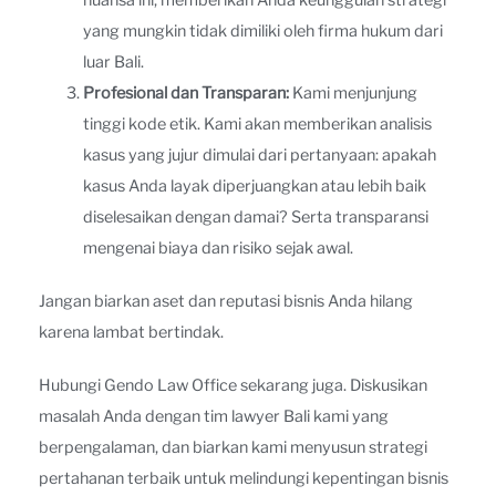
nuansa ini, memberikan Anda keunggulan strategi
yang mungkin tidak dimiliki oleh firma hukum dari
luar Bali.
Profesional dan Transparan:
Kami menjunjung
tinggi kode etik. Kami akan memberikan analisis
kasus yang jujur dimulai dari pertanyaan: apakah
kasus Anda layak diperjuangkan atau lebih baik
diselesaikan dengan damai? Serta transparansi
mengenai biaya dan risiko sejak awal.
Jangan biarkan aset dan reputasi bisnis Anda hilang
karena lambat bertindak.
Hubungi Gendo Law Office sekarang juga. Diskusikan
masalah Anda dengan tim lawyer Bali kami yang
berpengalaman, dan biarkan kami menyusun strategi
pertahanan terbaik untuk melindungi kepentingan bisnis