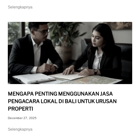
Selengkapnya
MENGAPA PENTING MENGGUNAKAN JASA
PENGACARA LOKAL DI BALI UNTUK URUSAN
PROPERTI
December 27, 2025
Selengkapnya