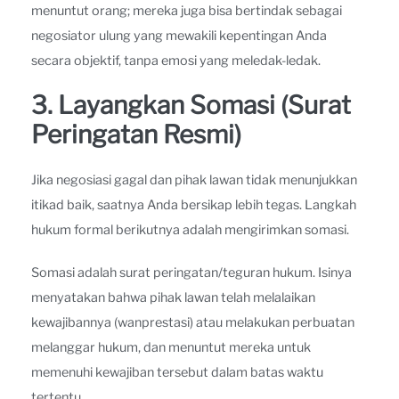
menuntut orang; mereka juga bisa bertindak sebagai
negosiator ulung yang mewakili kepentingan Anda
secara objektif, tanpa emosi yang meledak-ledak.
3. Layangkan Somasi (Surat
Peringatan Resmi)
Jika negosiasi gagal dan pihak lawan tidak menunjukkan
itikad baik, saatnya Anda bersikap lebih tegas. Langkah
hukum formal berikutnya adalah mengirimkan somasi.
Somasi adalah surat peringatan/teguran hukum. Isinya
menyatakan bahwa pihak lawan telah melalaikan
kewajibannya (wanprestasi) atau melakukan perbuatan
melanggar hukum, dan menuntut mereka untuk
memenuhi kewajiban tersebut dalam batas waktu
tertentu.