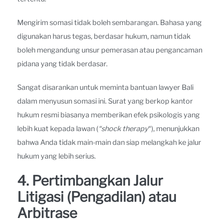
Mengirim somasi tidak boleh sembarangan. Bahasa yang
digunakan harus tegas, berdasar hukum, namun tidak
boleh mengandung unsur pemerasan atau pengancaman
pidana yang tidak berdasar.
Sangat disarankan untuk meminta bantuan lawyer Bali
dalam menyusun somasi ini. Surat yang berkop kantor
hukum resmi biasanya memberikan efek psikologis yang
lebih kuat kepada lawan (
“shock therapy
“), menunjukkan
bahwa Anda tidak main-main dan siap melangkah ke jalur
hukum yang lebih serius.
4. Pertimbangkan Jalur
Litigasi (Pengadilan) atau
Arbitrase