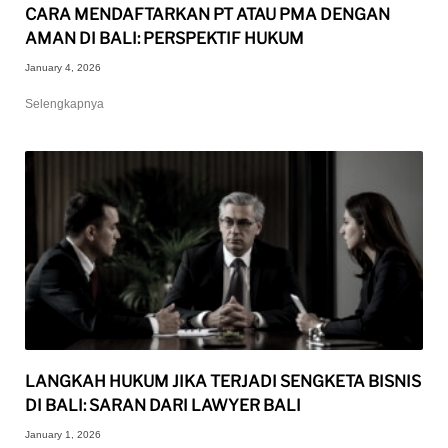
CARA MENDAFTARKAN PT ATAU PMA DENGAN
AMAN DI BALI: PERSPEKTIF HUKUM
January 4, 2026
Selengkapnya
LANGKAH HUKUM JIKA TERJADI SENGKETA BISNIS
DI BALI: SARAN DARI LAWYER BALI
January 1, 2026