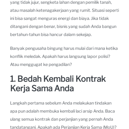
yang tidak jujur, sengketa lahan dengan pemilik tanah,
atau masalah ketenagakerjaan yang rumit. Situasi seperti
ini bisa sangat menguras energi dan biaya. Jika tidak
ditangani dengan benar, bisnis yang sudah Anda bangun
bertahun-tahun bisa hancur dalam sekejap.
Banyak pengusaha bingung harus mulai dari mana ketika
konflik meledak. Apakah harus langsung lapor polisi?
Atau menggugat ke pengadilan?
1. Bedah Kembali Kontrak
Kerja Sama Anda
Langkah pertama sebelum Anda melakukan tindakan
apa pun adalah membuka kembali laci arsip Anda. Baca
ulang semua kontrak dan perjanjian yang pernah Anda
tandatangani. Apakah ada Perjanjian Kerja Sama (MoU)?