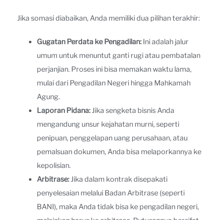
Jika somasi diabaikan, Anda memiliki dua pilihan terakhir:
Gugatan Perdata ke Pengadilan:
Ini adalah jalur
umum untuk menuntut ganti rugi atau pembatalan
perjanjian. Proses ini bisa memakan waktu lama,
mulai dari Pengadilan Negeri hingga Mahkamah
Agung.
Laporan Pidana:
Jika sengketa bisnis Anda
mengandung unsur kejahatan murni, seperti
penipuan, penggelapan uang perusahaan, atau
pemalsuan dokumen, Anda bisa melaporkannya ke
kepolisian.
Arbitrase:
Jika dalam kontrak disepakati
penyelesaian melalui Badan Arbitrase (seperti
BANI), maka Anda tidak bisa ke pengadilan negeri,