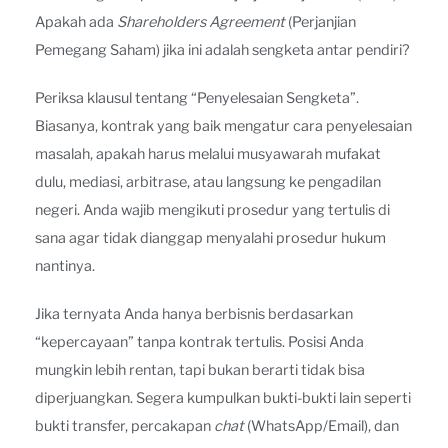
Apakah ada
Shareholders Agreement
(Perjanjian
Pemegang Saham) jika ini adalah sengketa antar pendiri?
Periksa klausul tentang “Penyelesaian Sengketa”.
Biasanya, kontrak yang baik mengatur cara penyelesaian
masalah, apakah harus melalui musyawarah mufakat
dulu, mediasi, arbitrase, atau langsung ke pengadilan
negeri. Anda wajib mengikuti prosedur yang tertulis di
sana agar tidak dianggap menyalahi prosedur hukum
nantinya.
Jika ternyata Anda hanya berbisnis berdasarkan
“kepercayaan” tanpa kontrak tertulis. Posisi Anda
mungkin lebih rentan, tapi bukan berarti tidak bisa
diperjuangkan. Segera kumpulkan bukti-bukti lain seperti
bukti transfer, percakapan
chat
(WhatsApp/Email), dan