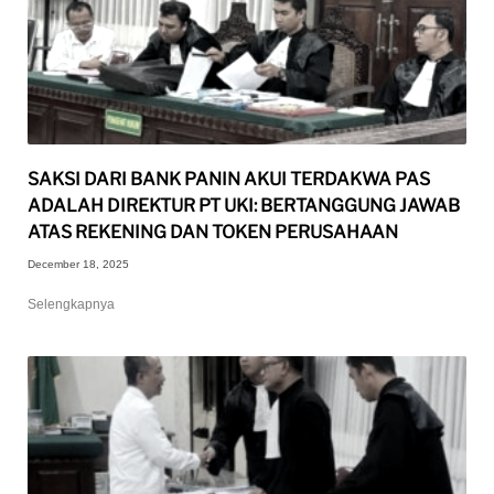
SAKSI DARI BANK PANIN AKUI TERDAKWA PAS
ADALAH DIREKTUR PT UKI: BERTANGGUNG JAWAB
ATAS REKENING DAN TOKEN PERUSAHAAN
December 18, 2025
Selengkapnya