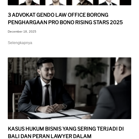
3 ADVOKAT GENDO LAW OFFICE BORONG
PENGHARGAAN PRO BONO RISING STARS 2025
December 18, 2025
Selengkapnya
KASUS HUKUM BISNIS YANG SERING TERJADI DI
BALI DAN PERAN LAWYER DALAM