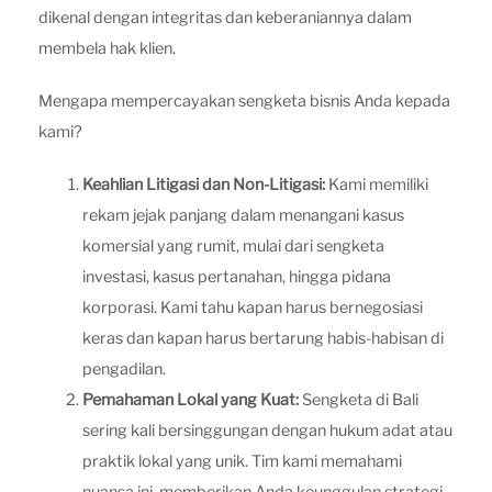
dikenal dengan integritas dan keberaniannya dalam
membela hak klien.
Mengapa mempercayakan sengketa bisnis Anda kepada
kami?
Keahlian Litigasi dan Non-Litigasi:
Kami memiliki
rekam jejak panjang dalam menangani kasus
komersial yang rumit, mulai dari sengketa
investasi, kasus pertanahan, hingga pidana
korporasi. Kami tahu kapan harus bernegosiasi
keras dan kapan harus bertarung habis-habisan di
pengadilan.
Pemahaman Lokal yang Kuat:
Sengketa di Bali
sering kali bersinggungan dengan hukum adat atau
praktik lokal yang unik. Tim kami memahami