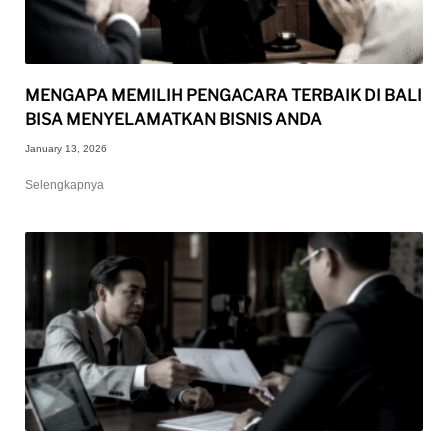
MENGAPA MEMILIH PENGACARA TERBAIK DI BALI
BISA MENYELAMATKAN BISNIS ANDA
January 13, 2026
Selengkapnya