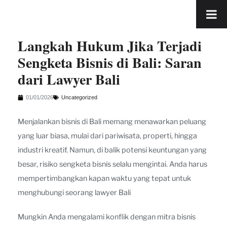
Langkah Hukum Jika Terjadi
Sengketa Bisnis di Bali: Saran
dari Lawyer Bali
01/01/2026
Uncategorized
Menjalankan bisnis di Bali memang menawarkan peluang
yang luar biasa, mulai dari pariwisata, properti, hingga
industri kreatif. Namun, di balik potensi keuntungan yang
besar, risiko sengketa bisnis selalu mengintai. Anda harus
mempertimbangkan kapan waktu yang tepat untuk
menghubungi seorang lawyer Bali
Mungkin Anda mengalami konflik dengan mitra bisnis