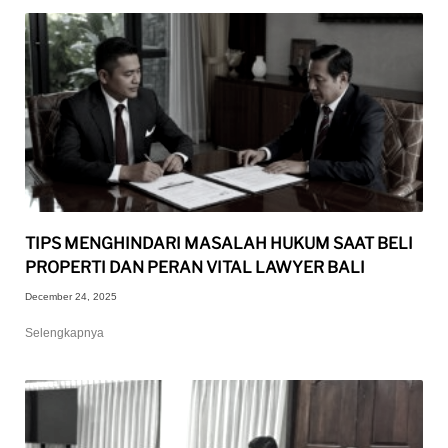
TIPS MENGHINDARI MASALAH HUKUM SAAT BELI
PROPERTI DAN PERAN VITAL LAWYER BALI
December 24, 2025
Selengkapnya