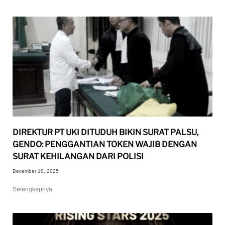
DIREKTUR PT UKI DITUDUH BIKIN SURAT PALSU,
GENDO: PENGGANTIAN TOKEN WAJIB DENGAN
SURAT KEHILANGAN DARI POLISI
December 18, 2025
Selengkapnya