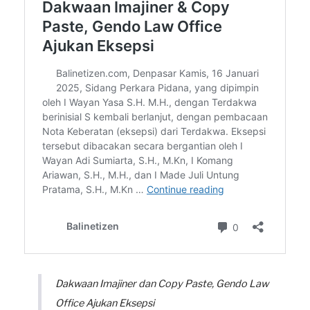
Dakwaan Imajiner dan Copy Paste, Gendo Law
Office Ajukan Eksepsi