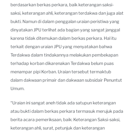
berdasarkan berkas perkara, baik keterangan saksi-
saksi, keterangan ahli, keterangan terdakwa dan juga alat
bukti. Namun di dalam penggalan uraian peristiwa yang
dinyatakan JPU terlihat ada bagian yang sangat janggal
karena tidak ditemukan dalam berkas perkara. Hal itu
terkait dengan uraian JPU yang menyatakan bahwa
Terdakwa dalam tindakannya melakukan pembekapan
terhadap korban dikarenakan Terdakwa belum puas
menampar pipi Korban. Uraian tersebut termaktub
dalam dakwaan primair dan dakwaan subsidair Penuntut
Umum.
“Uraian ini sangat aneh tidak ada satupun keterangan
atau bukti dalam berkas perkara termasuk merujuk pada
berita acara pemeriksaan, baik: Keterangan Saksi-saksi,
keterangan ahli, surat, petunjuk dan keterangan