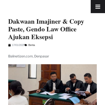
Dakwaan Imajiner & Copy
Paste, Gendo Law Office
Ajukan Eksepsi
17/01/2025
Berita
Balinetizen.com, Denpasar