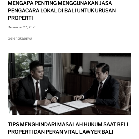
MENGAPA PENTING MENGGUNAKAN JASA
PENGACARA LOKAL DI BALI UNTUK URUSAN
PROPERTI
December 27, 2025
Selengkapnya
TIPS MENGHINDARI MASALAH HUKUM SAAT BELI
PROPERTI DAN PERAN VITAL LAWYER BALI