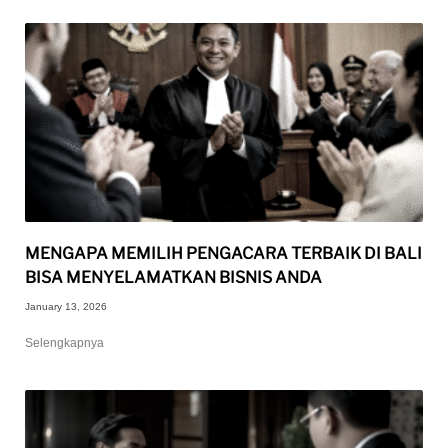
MENGAPA MEMILIH PENGACARA TERBAIK DI BALI
BISA MENYELAMATKAN BISNIS ANDA
January 13, 2026
Selengkapnya