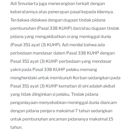
Adi Smuniarta juga menerangkan terkait dengan
keberatannya atas penerapan pasal kepada kliennya.
Terdakwa didakwa dengan dugaan tindak pidana
pembunuhan (Pasal 338 KUHP) dan/atau dugaan tindak
pidana yang mengakibatkan orang meninggal dunia
(Pasal 351 ayat (3) KUHP). Adi menilai bahwa ada
perbedaan mandasar dalam Pasal 338 KUHP dengan
Pasal 351 ayat (3) KUHP. perbedaan yang mendasar
yakni pada Pasal 338 KUHP pelaku memang
menghendaki untuk membunuh Korban sedangkan pada
Pasal 351 ayat (3) KUHP kematian di sini adalah akibat
yang tidak diinginkan si pelaku. Tindak pidana
penganiayaan menyebabkan meninggal dunia diancam
dengan pidana penjara maksimal 7 tahun sedangkan
untuk pembunuhan ancaman pidananya maksimal 15
tahun.