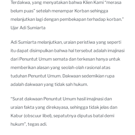
Terdakwa, yang menyatakan bahwa Klien Kami “merasa
belum puas” setelah menampar Korban sehingga
melanjutkan lagi dengan pembekapan terhadap korban.”
Ujar Adi Sumiarta
Adi Sumiarta melanjutkan, uraian peristiwa yang seperti
itu dapat disimpulkan bahwa hal tersebut adalah imajinasi
dari Penuntut Umum semata dan terkesan hanya untuk
memberikan alasan yang seolah-olah rasional atas
tuduhan Penuntut Umum. Dakwaan sedemikian rupa
adalah dakwaan yang tidak sah hukum.
“Surat dakwaan Penuntut Umum hasil imajinasi dan
uraian fakta yang direkayasa, sehingga tidak jelas dan
Kabur (obscuur libel), sepatutnya diputus batal demi
hukum”, tegas adi.