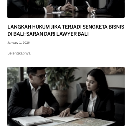
LANGKAH HUKUM JIKA TERJADI SENGKETA BISNIS
DI BALI: SARAN DARI LAWYER BALI
January 1, 2026
Selengkapnya