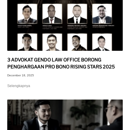
3 ADVOKAT GENDO LAW OFFICE BORONG
PENGHARGAAN PRO BONO RISING STARS 2025
December 18, 2025
Selengkapnya