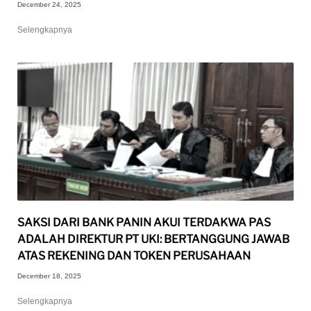
December 24, 2025
Selengkapnya
SAKSI DARI BANK PANIN AKUI TERDAKWA PAS
ADALAH DIREKTUR PT UKI: BERTANGGUNG JAWAB
ATAS REKENING DAN TOKEN PERUSAHAAN
December 18, 2025
Selengkapnya