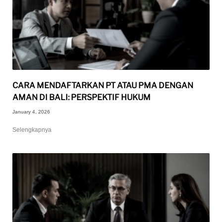
CARA MENDAFTARKAN PT ATAU PMA DENGAN
AMAN DI BALI: PERSPEKTIF HUKUM
January 4, 2026
Selengkapnya