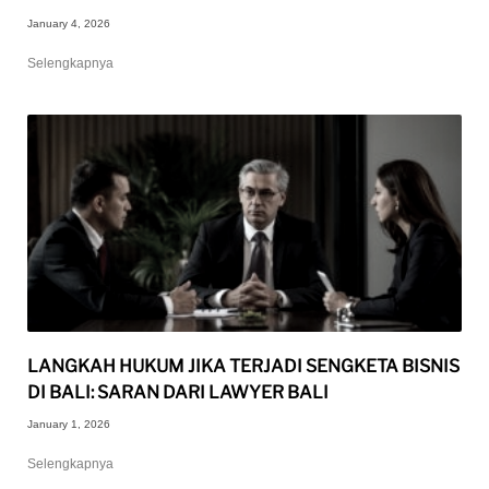
January 4, 2026
Selengkapnya
LANGKAH HUKUM JIKA TERJADI SENGKETA BISNIS
DI BALI: SARAN DARI LAWYER BALI
January 1, 2026
Selengkapnya