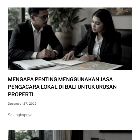
MENGAPA PENTING MENGGUNAKAN JASA
PENGACARA LOKAL DI BALI UNTUK URUSAN
PROPERTI
December 27, 2025
Selengkapnya