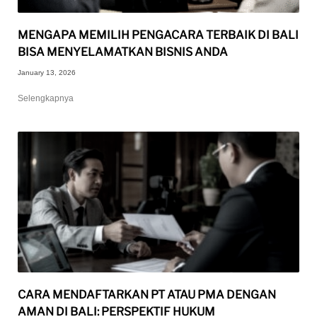
MENGAPA MEMILIH PENGACARA TERBAIK DI BALI
BISA MENYELAMATKAN BISNIS ANDA
January 13, 2026
Selengkapnya
CARA MENDAFTARKAN PT ATAU PMA DENGAN
AMAN DI BALI: PERSPEKTIF HUKUM