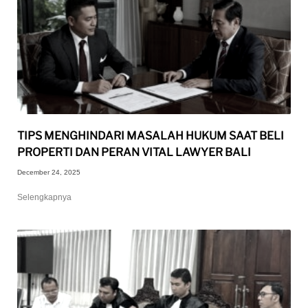
TIPS MENGHINDARI MASALAH HUKUM SAAT BELI
PROPERTI DAN PERAN VITAL LAWYER BALI
December 24, 2025
Selengkapnya