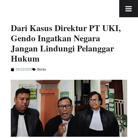
Dari Kasus Direktur PT UKI,
Gendo Ingatkan Negara
Jangan Lindungi Pelanggar
Hukum
05/12/2025
Berita