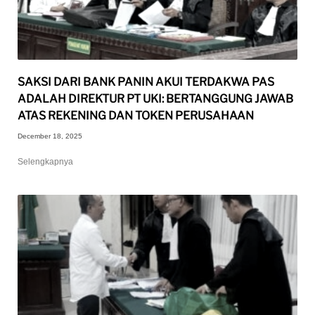
SAKSI DARI BANK PANIN AKUI TERDAKWA PAS
ADALAH DIREKTUR PT UKI: BERTANGGUNG JAWAB
ATAS REKENING DAN TOKEN PERUSAHAAN
December 18, 2025
Selengkapnya