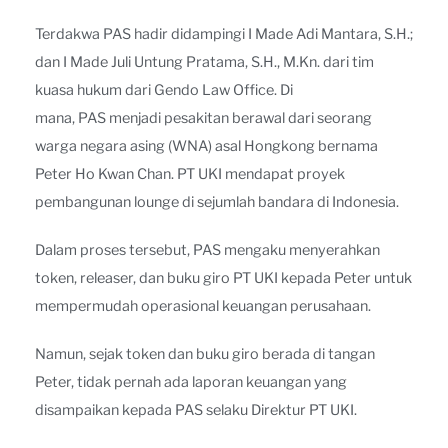
Terdakwa PAS hadir didampingi I Made Adi Mantara, S.H.;
dan I Made Juli Untung Pratama, S.H., M.Kn. dari tim
kuasa hukum dari Gendo Law Office. Di
mana, PAS menjadi pesakitan berawal dari seorang
warga negara asing (WNA) asal Hongkong bernama
Peter Ho Kwan Chan. PT UKI mendapat proyek
pembangunan lounge di sejumlah bandara di Indonesia.
Dalam proses tersebut, PAS mengaku menyerahkan
token, releaser, dan buku giro PT UKI kepada Peter untuk
mempermudah operasional keuangan perusahaan.
Namun, sejak token dan buku giro berada di tangan
Peter, tidak pernah ada laporan keuangan yang
disampaikan kepada PAS selaku Direktur PT UKI.