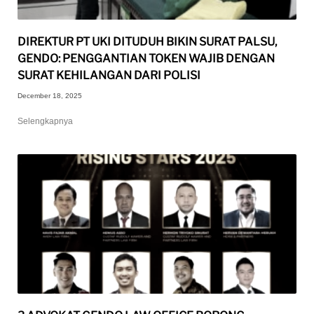
DIREKTUR PT UKI DITUDUH BIKIN SURAT PALSU,
GENDO: PENGGANTIAN TOKEN WAJIB DENGAN
SURAT KEHILANGAN DARI POLISI
December 18, 2025
Selengkapnya