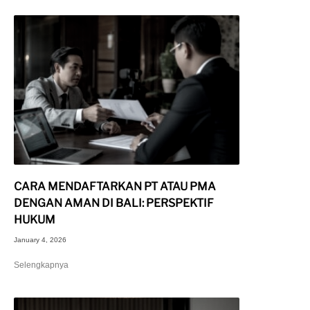
CARA MENDAFTARKAN PT ATAU PMA
DENGAN AMAN DI BALI: PERSPEKTIF
HUKUM
January 4, 2026
Selengkapnya