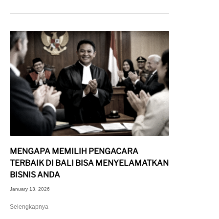
MENGAPA MEMILIH PENGACARA
TERBAIK DI BALI BISA MENYELAMATKAN
BISNIS ANDA
January 13, 2026
Selengkapnya