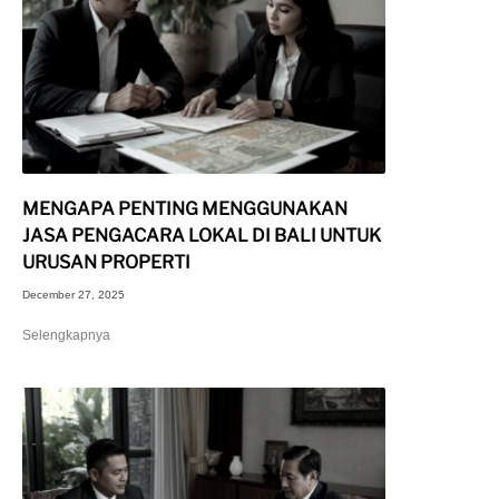
MENGAPA PENTING MENGGUNAKAN
JASA PENGACARA LOKAL DI BALI UNTUK
URUSAN PROPERTI
December 27, 2025
Selengkapnya