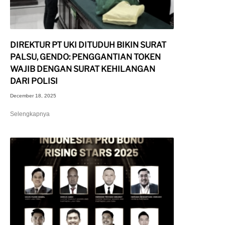
DIREKTUR PT UKI DITUDUH BIKIN SURAT
PALSU, GENDO: PENGGANTIAN TOKEN
WAJIB DENGAN SURAT KEHILANGAN
DARI POLISI
December 18, 2025
Selengkapnya