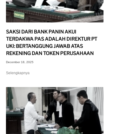
SAKSI DARI BANK PANIN AKUI
TERDAKWA PAS ADALAH DIREKTUR PT
UKI: BERTANGGUNG JAWAB ATAS
REKENING DAN TOKEN PERUSAHAAN
December 18, 2025
Selengkapnya