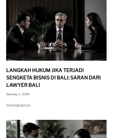
LANGKAH HUKUM JIKA TERJADI
SENGKETA BISNIS DI BALI: SARAN DARI
LAWYER BALI
January 1, 2026
Selengkapnya