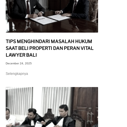
TIPS MENGHINDARI MASALAH HUKUM
SAAT BELI PROPERTI DAN PERAN VITAL
LAWYER BALI
December 24, 2025
Selengkapnya