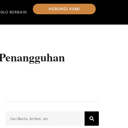
HUBUNGI KAMI
GLO BERBAGI
 Penangguhan