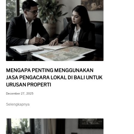
MENGAPA PENTING MENGGUNAKAN
JASA PENGACARA LOKAL DI BALI UNTUK
URUSAN PROPERTI
December 27, 2025
Selengkapnya