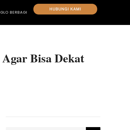
HUBUNGI KAMI
GLO BERBAGI
 Agar Bisa Dekat