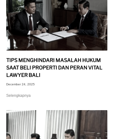
TIPS MENGHINDARI MASALAH HUKUM
SAAT BELI PROPERTI DAN PERAN VITAL
LAWYER BALI
December 24, 2025
Selengkapnya