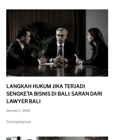
LANGKAH HUKUM JIKA TERJADI
SENGKETA BISNIS DI BALI: SARAN DARI
LAWYER BALI
January 1, 2026
Selengkapnya