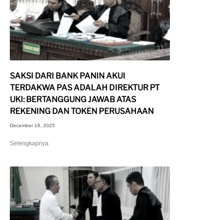
SAKSI DARI BANK PANIN AKUI
TERDAKWA PAS ADALAH DIREKTUR PT
UKI: BERTANGGUNG JAWAB ATAS
REKENING DAN TOKEN PERUSAHAAN
December 18, 2025
Selengkapnya