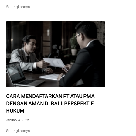
Selengkapnya
CARA MENDAFTARKAN PT ATAU PMA
DENGAN AMAN DI BALI: PERSPEKTIF
HUKUM
January 4, 2026
Selengkapnya