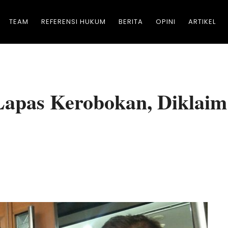
TEAM
REFERENSI HUKUM
BERITA
OPINI
ARTIKEL
Lapas Kerobokan, Diklaim