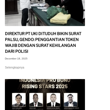
DIREKTUR PT UKI DITUDUH BIKIN SURAT
PALSU, GENDO: PENGGANTIAN TOKEN
WAJIB DENGAN SURAT KEHILANGAN
DARI POLISI
December 18, 2025
Selengkapnya