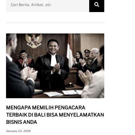
MENGAPA MEMILIH PENGACARA
TERBAIK DI BALI BISA MENYELAMATKAN
BISNIS ANDA
January 13, 2026