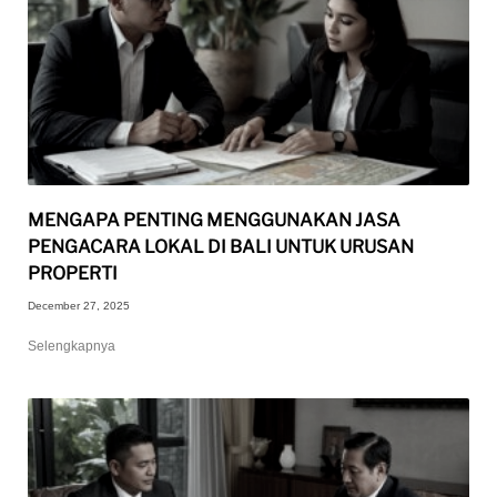
MENGAPA PENTING MENGGUNAKAN JASA
PENGACARA LOKAL DI BALI UNTUK URUSAN
PROPERTI
December 27, 2025
Selengkapnya