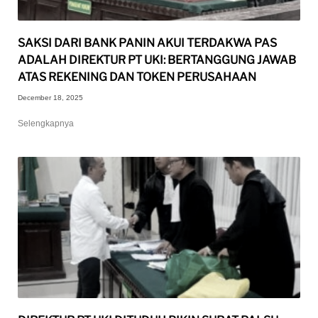
SAKSI DARI BANK PANIN AKUI TERDAKWA PAS
ADALAH DIREKTUR PT UKI: BERTANGGUNG JAWAB
ATAS REKENING DAN TOKEN PERUSAHAAN
December 18, 2025
Selengkapnya