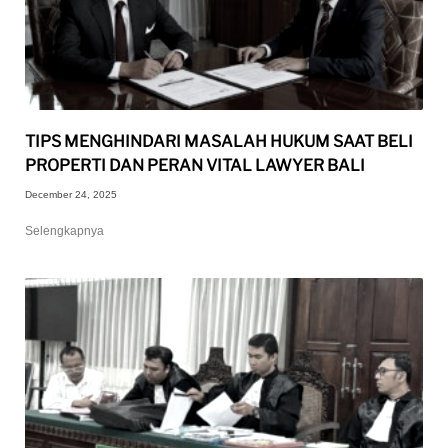
TIPS MENGHINDARI MASALAH HUKUM SAAT BELI
PROPERTI DAN PERAN VITAL LAWYER BALI
December 24, 2025
Selengkapnya