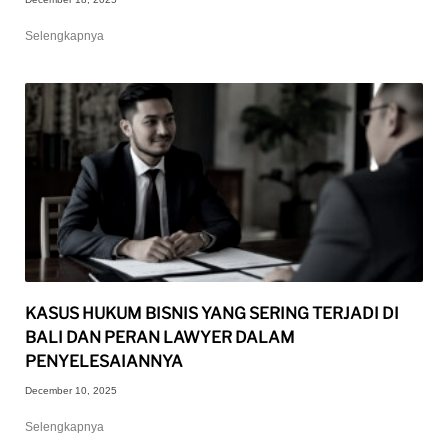
Selengkapnya
KASUS HUKUM BISNIS YANG SERING TERJADI DI
BALI DAN PERAN LAWYER DALAM
PENYELESAIANNYA
December 10, 2025
Selengkapnya