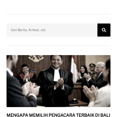
MENGAPA MEMILIH PENGACARA TERBAIK DI BALI