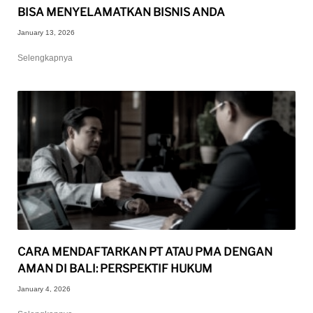
BISA MENYELAMATKAN BISNIS ANDA
January 13, 2026
Selengkapnya
CARA MENDAFTARKAN PT ATAU PMA DENGAN
AMAN DI BALI: PERSPEKTIF HUKUM
January 4, 2026