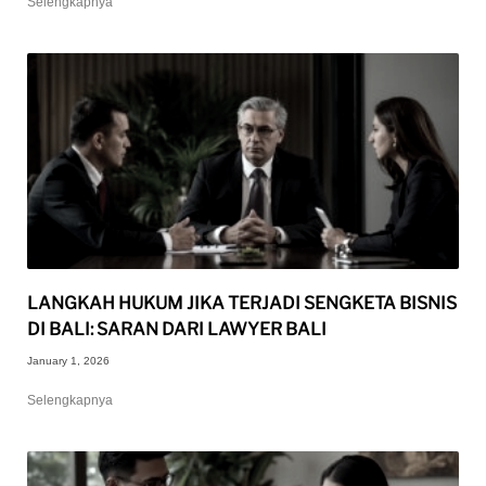
Selengkapnya
LANGKAH HUKUM JIKA TERJADI SENGKETA BISNIS
DI BALI: SARAN DARI LAWYER BALI
January 1, 2026
Selengkapnya