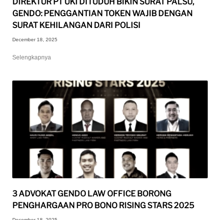
DIREKTUR PT UKI DITUDUH BIKIN SURAT PALSU,
GENDO: PENGGANTIAN TOKEN WAJIB DENGAN
SURAT KEHILANGAN DARI POLISI
December 18, 2025
Selengkapnya
3 ADVOKAT GENDO LAW OFFICE BORONG
PENGHARGAAN PRO BONO RISING STARS 2025
December 18, 2025