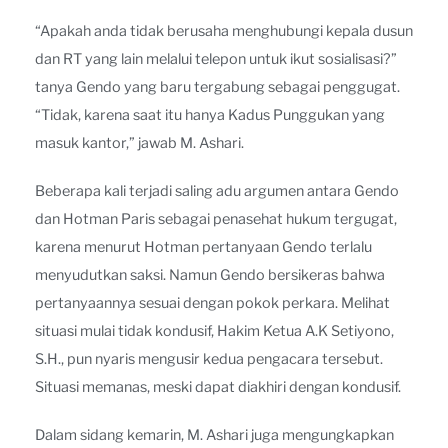
“Apakah anda tidak berusaha menghubungi kepala dusun
dan RT yang lain melalui telepon untuk ikut sosialisasi?”
tanya Gendo yang baru tergabung sebagai penggugat.
“Tidak, karena saat itu hanya Kadus Punggukan yang
masuk kantor,” jawab M. Ashari.
Beberapa kali terjadi saling adu argumen antara Gendo
dan Hotman Paris sebagai penasehat hukum tergugat,
karena menurut Hotman pertanyaan Gendo terlalu
menyudutkan saksi. Namun Gendo bersikeras bahwa
pertanyaannya sesuai dengan pokok perkara. Melihat
situasi mulai tidak kondusif, Hakim Ketua A.K Setiyono,
S.H., pun nyaris mengusir kedua pengacara tersebut.
Situasi memanas, meski dapat diakhiri dengan kondusif.
Dalam sidang kemarin, M. Ashari juga mengungkapkan