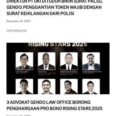
DIREKTUR PT UKI DITUDUH BIKIN SURAT PALSU,
GENDO: PENGGANTIAN TOKEN WAJIB DENGAN
SURAT KEHILANGAN DARI POLISI
December 18, 2025
Selengkapnya
3 ADVOKAT GENDO LAW OFFICE BORONG
PENGHARGAAN PRO BONO RISING STARS 2025