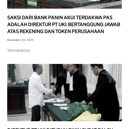
SAKSI DARI BANK PANIN AKUI TERDAKWA PAS
ADALAH DIREKTUR PT UKI: BERTANGGUNG JAWAB
ATAS REKENING DAN TOKEN PERUSAHAAN
December 18, 2025
Selengkapnya