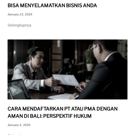
BISA MENYELAMATKAN BISNIS ANDA
January 13, 2026
Selengkapnya
CARA MENDAFTARKAN PT ATAU PMA DENGAN
AMAN DI BALI: PERSPEKTIF HUKUM
January 4, 2026