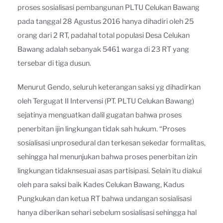
proses sosialisasi pembangunan PLTU Celukan Bawang
pada tanggal 28 Agustus 2016 hanya dihadiri oleh 25
orang dari 2 RT, padahal total populasi Desa Celukan
Bawang adalah sebanyak 5461 warga di 23 RT yang
tersebar di tiga dusun.
Menurut Gendo, seluruh keterangan saksi yg dihadirkan
oleh Tergugat II Intervensi (PT. PLTU Celukan Bawang)
sejatinya menguatkan dalil gugatan bahwa proses
penerbitan ijin lingkungan tidak sah hukum. “Proses
sosialisasi unprosedural dan terkesan sekedar formalitas,
sehingga hal menunjukan bahwa proses penerbitan izin
lingkungan tidaknsesuai asas partisipasi. Selain itu diakui
oleh para saksi baik Kades Celukan Bawang, Kadus
Pungkukan dan ketua RT bahwa undangan sosialisasi
hanya diberikan sehari sebelum sosialisasi sehingga hal