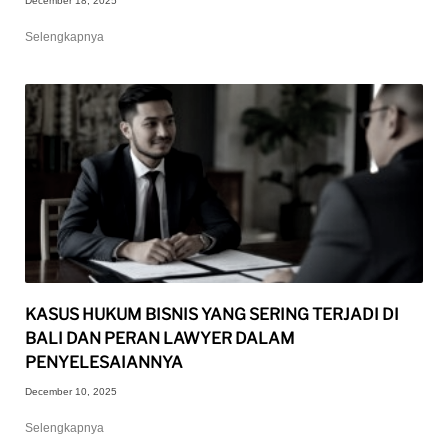
December 18, 2025
Selengkapnya
KASUS HUKUM BISNIS YANG SERING TERJADI DI
BALI DAN PERAN LAWYER DALAM
PENYELESAIANNYA
December 10, 2025
Selengkapnya