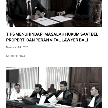
TIPS MENGHINDARI MASALAH HUKUM SAAT BELI
PROPERTI DAN PERAN VITAL LAWYER BALI
December 24, 2025
Selengkapnya