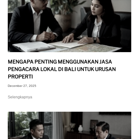
MENGAPA PENTING MENGGUNAKAN JASA
PENGACARA LOKAL DI BALI UNTUK URUSAN
PROPERTI
December 27, 2025
Selengkapnya