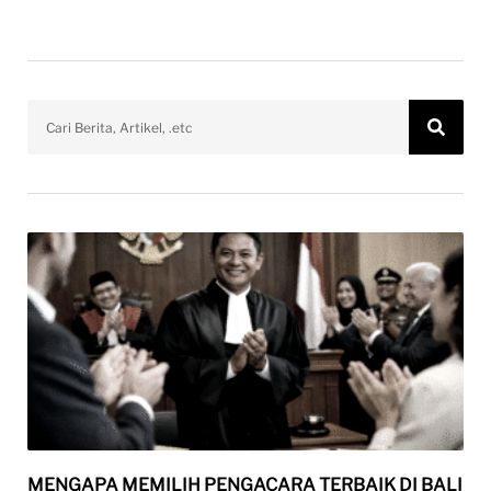
MENGAPA MEMILIH PENGACARA TERBAIK DI BALI