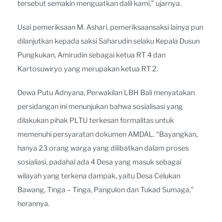
tersebut semakin menguatkan dalil kami,” ujarnya.
Usai pemeriksaan M. Ashari, pemeriksaansaksi lainya pun
dilanjutkan kepada saksi Saharudin selaku Kepala Dusun
Pungkukan, Amirudin sebagai ketua RT 4 dan
Kartosuwiryo yang merupakan ketua RT 2.
Dewa Putu Adnyana, Perwakilan LBH Bali menyatakan
persidangan ini menunjukan bahwa sosialisasi yang
dilakukan pihak PLTU terkesan formalitas untuk
memenuhi persyaratan dokumen AMDAL. “Bayangkan,
hanya 23 orang warga yang dilibatkan dalam proses
sosialiasi, padahal ada 4 Desa yang masuk sebagai
wilayah yang terkena dampak, yaitu Desa Celukan
Bawang, Tinga – Tinga, Pangulon dan Tukad Sumaga,”
herannya.