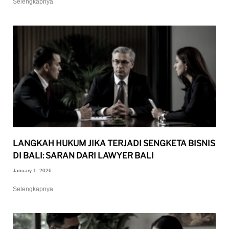
Selengkapnya
LANGKAH HUKUM JIKA TERJADI SENGKETA BISNIS
DI BALI: SARAN DARI LAWYER BALI
January 1, 2026
Selengkapnya