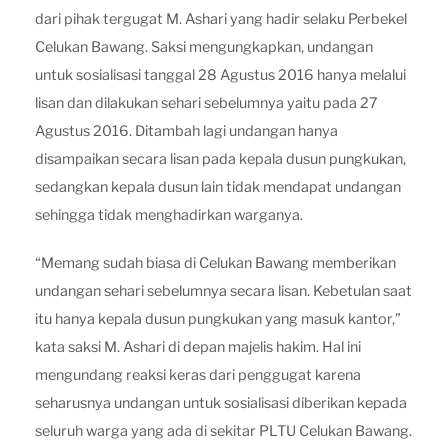
dari pihak tergugat M. Ashari yang hadir selaku Perbekel
Celukan Bawang. Saksi mengungkapkan, undangan
untuk sosialisasi tanggal 28 Agustus 2016 hanya melalui
lisan dan dilakukan sehari sebelumnya yaitu pada 27
Agustus 2016. Ditambah lagi undangan hanya
disampaikan secara lisan pada kepala dusun pungkukan,
sedangkan kepala dusun lain tidak mendapat undangan
sehingga tidak menghadirkan warganya.
“Memang sudah biasa di Celukan Bawang memberikan
undangan sehari sebelumnya secara lisan. Kebetulan saat
itu hanya kepala dusun pungkukan yang masuk kantor,”
kata saksi M. Ashari di depan majelis hakim. Hal ini
mengundang reaksi keras dari penggugat karena
seharusnya undangan untuk sosialisasi diberikan kepada
seluruh warga yang ada di sekitar PLTU Celukan Bawang.