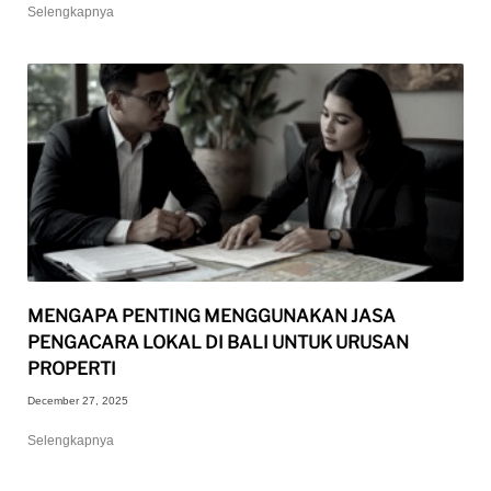
Selengkapnya
MENGAPA PENTING MENGGUNAKAN JASA
PENGACARA LOKAL DI BALI UNTUK URUSAN
PROPERTI
December 27, 2025
Selengkapnya