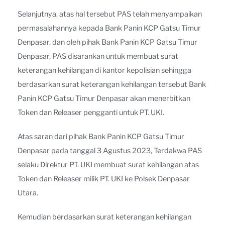
Selanjutnya, atas hal tersebut PAS telah menyampaikan
permasalahannya kepada Bank Panin KCP Gatsu Timur
Denpasar, dan oleh pihak Bank Panin KCP Gatsu Timur
Denpasar, PAS disarankan untuk membuat surat
keterangan kehilangan di kantor kepolisian sehingga
berdasarkan surat keterangan kehilangan tersebut Bank
Panin KCP Gatsu Timur Denpasar akan menerbitkan
Token dan Releaser pengganti untuk PT. UKI.
Atas saran dari pihak Bank Panin KCP Gatsu Timur
Denpasar pada tanggal 3 Agustus 2023, Terdakwa PAS
selaku Direktur PT. UKI membuat surat kehilangan atas
Token dan Releaser milik PT. UKI ke Polsek Denpasar
Utara.
Kemudian berdasarkan surat keterangan kehilangan