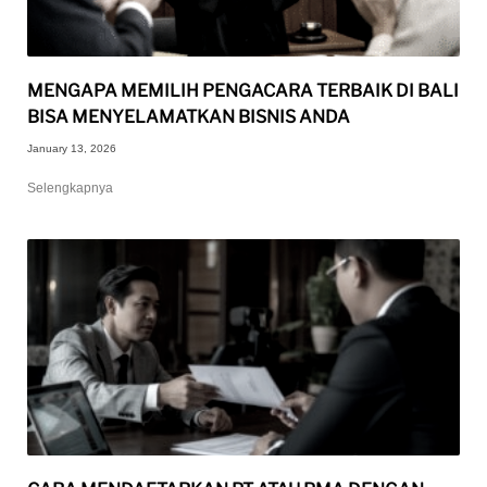
MENGAPA MEMILIH PENGACARA TERBAIK DI BALI
BISA MENYELAMATKAN BISNIS ANDA
January 13, 2026
Selengkapnya