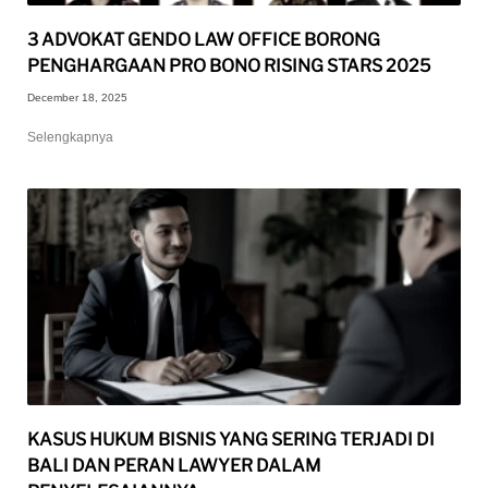
3 ADVOKAT GENDO LAW OFFICE BORONG
PENGHARGAAN PRO BONO RISING STARS 2025
December 18, 2025
Selengkapnya
KASUS HUKUM BISNIS YANG SERING TERJADI DI
BALI DAN PERAN LAWYER DALAM