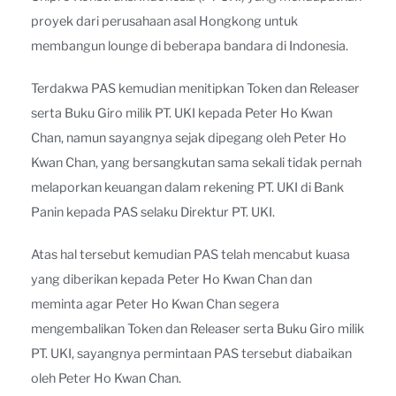
proyek dari perusahaan asal Hongkong untuk
membangun lounge di beberapa bandara di Indonesia.
Terdakwa PAS kemudian menitipkan Token dan Releaser
serta Buku Giro milik PT. UKI kepada Peter Ho Kwan
Chan, namun sayangnya sejak dipegang oleh Peter Ho
Kwan Chan, yang bersangkutan sama sekali tidak pernah
melaporkan keuangan dalam rekening PT. UKI di Bank
Panin kepada PAS selaku Direktur PT. UKI.
Atas hal tersebut kemudian PAS telah mencabut kuasa
yang diberikan kepada Peter Ho Kwan Chan dan
meminta agar Peter Ho Kwan Chan segera
mengembalikan Token dan Releaser serta Buku Giro milik
PT. UKI, sayangnya permintaan PAS tersebut diabaikan
oleh Peter Ho Kwan Chan.