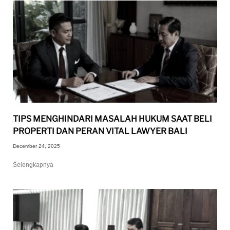
TIPS MENGHINDARI MASALAH HUKUM SAAT BELI
PROPERTI DAN PERAN VITAL LAWYER BALI
December 24, 2025
Selengkapnya