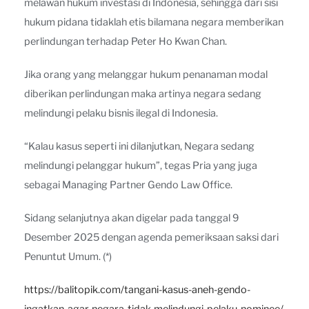
melawan hukum investasi di Indonesia, sehingga dari sisi
hukum pidana tidaklah etis bilamana negara memberikan
perlindungan terhadap Peter Ho Kwan Chan.
Jika orang yang melanggar hukum penanaman modal
diberikan perlindungan maka artinya negara sedang
melindungi pelaku bisnis ilegal di Indonesia.
“Kalau kasus seperti ini dilanjutkan, Negara sedang
melindungi pelanggar hukum”, tegas Pria yang juga
sebagai Managing Partner Gendo Law Office.
Sidang selanjutnya akan digelar pada tanggal 9
Desember 2025 dengan agenda pemeriksaan saksi dari
Penuntut Umum. (*)
https://balitopik.com/tangani-kasus-aneh-gendo-