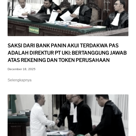
SAKSI DARI BANK PANIN AKUI TERDAKWA PAS
ADALAH DIREKTUR PT UKI: BERTANGGUNG JAWAB
ATAS REKENING DAN TOKEN PERUSAHAAN
December 18, 2025
Selengkapnya