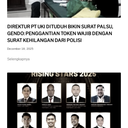
DIREKTUR PT UKI DITUDUH BIKIN SURAT PALSU,
GENDO: PENGGANTIAN TOKEN WAJIB DENGAN
SURAT KEHILANGAN DARI POLISI
December 18, 2025
Selengkapnya