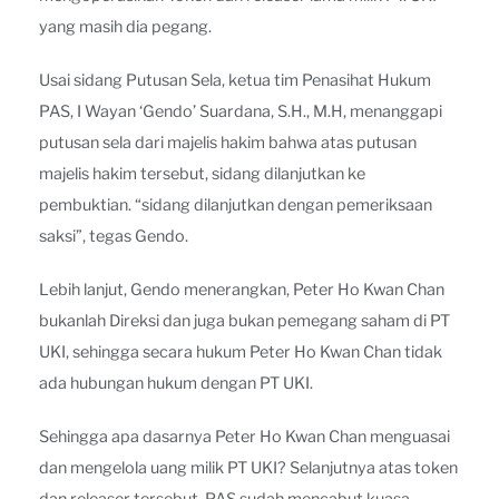
yang masih dia pegang.
Usai sidang Putusan Sela, ketua tim Penasihat Hukum
PAS, I Wayan ‘Gendo’ Suardana, S.H., M.H, menanggapi
putusan sela dari majelis hakim bahwa atas putusan
majelis hakim tersebut, sidang dilanjutkan ke
pembuktian. “sidang dilanjutkan dengan pemeriksaan
saksi”, tegas Gendo.
Lebih lanjut, Gendo menerangkan, Peter Ho Kwan Chan
bukanlah Direksi dan juga bukan pemegang saham di PT
UKI, sehingga secara hukum Peter Ho Kwan Chan tidak
ada hubungan hukum dengan PT UKI.
Sehingga apa dasarnya Peter Ho Kwan Chan menguasai
dan mengelola uang milik PT UKI? Selanjutnya atas token