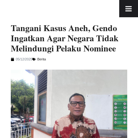
Tangani Kasus Aneh, Gendo
Ingatkan Agar Negara Tidak
Melindungi Pelaku Nominee
05/12/2025
Berita