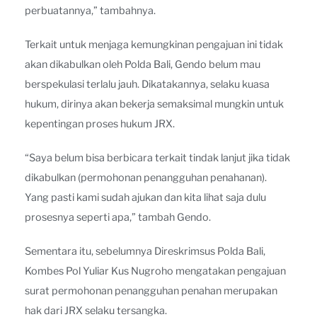
perbuatannya,” tambahnya.
Terkait untuk menjaga kemungkinan pengajuan ini tidak
akan dikabulkan oleh Polda Bali, Gendo belum mau
berspekulasi terlalu jauh. Dikatakannya, selaku kuasa
hukum, dirinya akan bekerja semaksimal mungkin untuk
kepentingan proses hukum JRX.
“Saya belum bisa berbicara terkait tindak lanjut jika tidak
dikabulkan (permohonan penangguhan penahanan).
Yang pasti kami sudah ajukan dan kita lihat saja dulu
prosesnya seperti apa,” tambah Gendo.
Sementara itu, sebelumnya Direskrimsus Polda Bali,
Kombes Pol Yuliar Kus Nugroho mengatakan pengajuan
surat permohonan penangguhan penahan merupakan
hak dari JRX selaku tersangka.