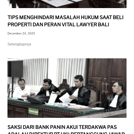
TIPS MENGHINDARI MASALAH HUKUM SAAT BELI
PROPERTI DAN PERAN VITAL LAWYER BALI
December 24, 2025
Selengkapnya
SAKSI DARI BANK PANIN AKUI TERDAKWA PAS