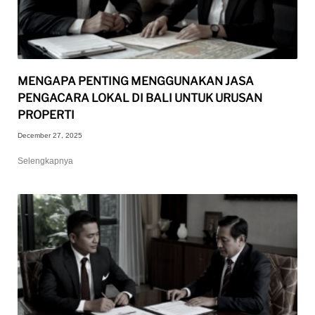
MENGAPA PENTING MENGGUNAKAN JASA
PENGACARA LOKAL DI BALI UNTUK URUSAN
PROPERTI
December 27, 2025
Selengkapnya