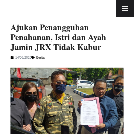
Ajukan Penangguhan
Penahanan, Istri dan Ayah
Jamin JRX Tidak Kabur
14/08/2020
Berita