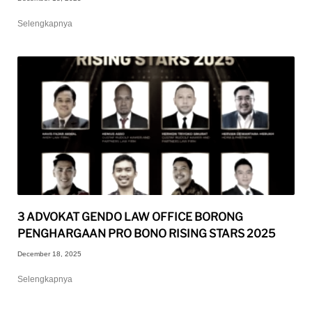
Selengkapnya
3 ADVOKAT GENDO LAW OFFICE BORONG
PENGHARGAAN PRO BONO RISING STARS 2025
December 18, 2025
Selengkapnya