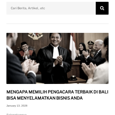
MENGAPA MEMILIH PENGACARA TERBAIK DI BALI
BISA MENYELAMATKAN BISNIS ANDA
January 13, 2026
Selengkapnya