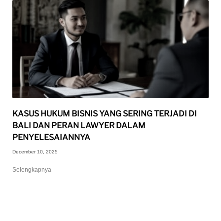
KASUS HUKUM BISNIS YANG SERING TERJADI DI
BALI DAN PERAN LAWYER DALAM
PENYELESAIANNYA
December 10, 2025
Selengkapnya