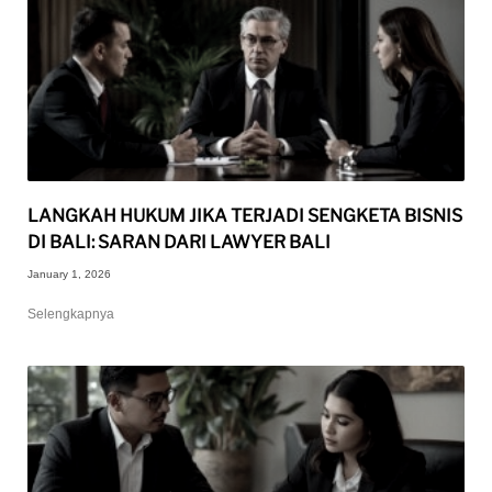
LANGKAH HUKUM JIKA TERJADI SENGKETA BISNIS
DI BALI: SARAN DARI LAWYER BALI
January 1, 2026
Selengkapnya