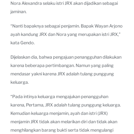
Nora Alexandra selaku istri JRX akan dijadikan sebagai
jaminan.
“Nanti bapaknya sebagai penjamin. Bapak Wayan Arjono
ayah kandung JRX dan Nora yang merupakan istri JRX,”
kata Gendo.
Dijelaskan dia, bahwa pengajuan penangguhan dilakukan
karena beberapa pertimbangan. Namun yang paling
mendasar yakni karena JRX adalah tulang punggung
keluarga.
“Pada intinya keluarga mengajukan penangguhan
karena, Pertama, JRX adalah tulang punggung keluarga.
Kemudian keluarga menjamin, ayah dan istri (JRX)
menjamin JRX tidak akan melarikan diri dan tidak akan
menghilangkan barang bukti serta tidak mengulangi