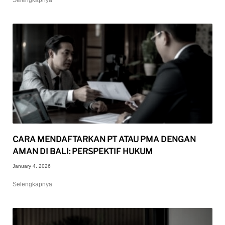
CARA MENDAFTARKAN PT ATAU PMA DENGAN
AMAN DI BALI: PERSPEKTIF HUKUM
January 4, 2026
Selengkapnya