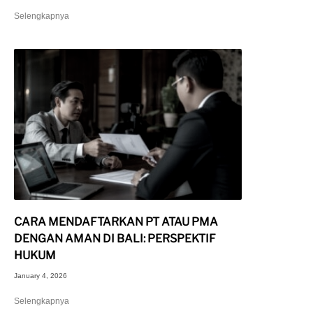
Selengkapnya
CARA MENDAFTARKAN PT ATAU PMA
DENGAN AMAN DI BALI: PERSPEKTIF
HUKUM
January 4, 2026
Selengkapnya