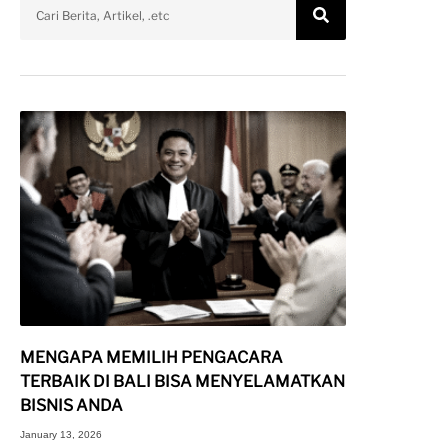
MENGAPA MEMILIH PENGACARA
TERBAIK DI BALI BISA MENYELAMATKAN
BISNIS ANDA
January 13, 2026