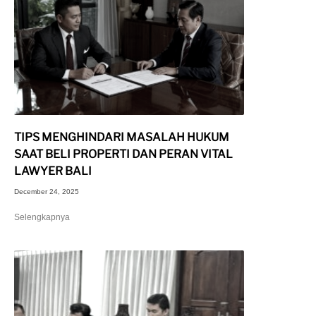
TIPS MENGHINDARI MASALAH HUKUM
SAAT BELI PROPERTI DAN PERAN VITAL
LAWYER BALI
December 24, 2025
Selengkapnya