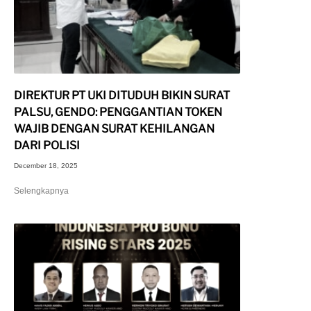
DIREKTUR PT UKI DITUDUH BIKIN SURAT
PALSU, GENDO: PENGGANTIAN TOKEN
WAJIB DENGAN SURAT KEHILANGAN
DARI POLISI
December 18, 2025
Selengkapnya