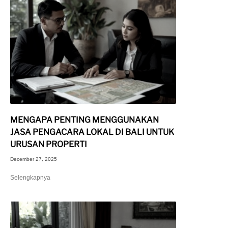
MENGAPA PENTING MENGGUNAKAN
JASA PENGACARA LOKAL DI BALI UNTUK
URUSAN PROPERTI
December 27, 2025
Selengkapnya