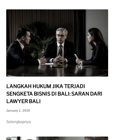
LANGKAH HUKUM JIKA TERJADI
SENGKETA BISNIS DI BALI: SARAN DARI
LAWYER BALI
January 1, 2026
Selengkapnya