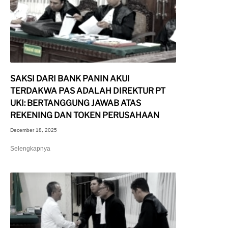
SAKSI DARI BANK PANIN AKUI
TERDAKWA PAS ADALAH DIREKTUR PT
UKI: BERTANGGUNG JAWAB ATAS
REKENING DAN TOKEN PERUSAHAAN
December 18, 2025
Selengkapnya