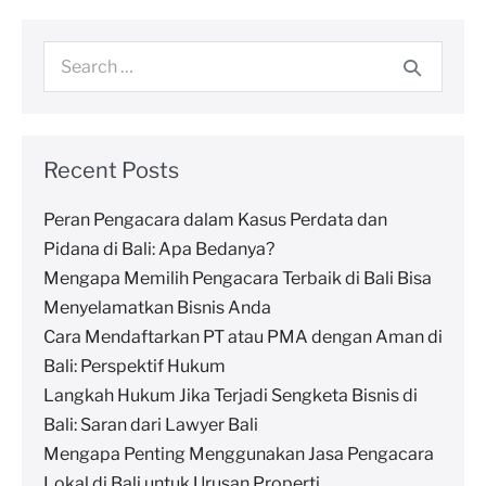
Recent Posts
Peran Pengacara dalam Kasus Perdata dan
Pidana di Bali: Apa Bedanya?
Mengapa Memilih Pengacara Terbaik di Bali Bisa
Menyelamatkan Bisnis Anda
Cara Mendaftarkan PT atau PMA dengan Aman di
Bali: Perspektif Hukum
Langkah Hukum Jika Terjadi Sengketa Bisnis di
Bali: Saran dari Lawyer Bali
Mengapa Penting Menggunakan Jasa Pengacara
Lokal di Bali untuk Urusan Properti