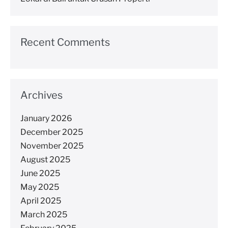
Recent Comments
Archives
January 2026
December 2025
November 2025
August 2025
June 2025
May 2025
April 2025
March 2025