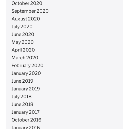
October 2020
September 2020
August 2020
July 2020
June 2020
May 2020
April 2020
March 2020
February 2020
January 2020
June 2019
January 2019
July 2018
June 2018
January 2017
October 2016
January 2016