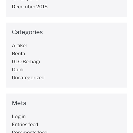
December 2015
Categories
Artikel
Berita
GLO Berbagi
Opini
Uncategorized
Meta
Log in
Entries feed
Comments feed