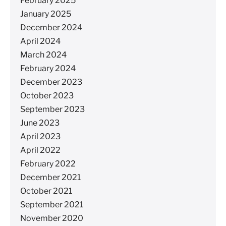
February 2025
January 2025
December 2024
April 2024
March 2024
February 2024
December 2023
October 2023
September 2023
June 2023
April 2023
April 2022
February 2022
December 2021
October 2021
September 2021
November 2020