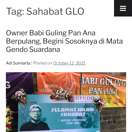
Tag:
Sahabat GLO
Owner Babi Guling Pan Ana
Berpulang, Begini Sosoknya di Mata
Gendo Suardana
Adi Sumiarta
|
Posted on
October 12, 2021