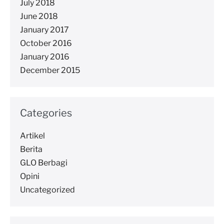
July 2018
June 2018
January 2017
October 2016
January 2016
December 2015
Categories
Artikel
Berita
GLO Berbagi
Opini
Uncategorized