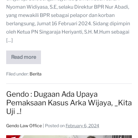
Nyoman Widiyasa, S.E, selaku Direktur BPR Nur Abadi,
yang mewakili BPR sebagai pelapor dan korban
berlangsung, Jumat 16 Februari 2024. Sidang dipimpin
oleh Ketua PN Singaraja Heriyanti, S.H. M.Hum sebagai
[…]
Read more
Filed under:
Berita
Gendo : Dugaan Ada Upaya
Pemaksaan Kasus Arka Wijaya, _Kita
Uji ..!
Gendo Law Office
|
Posted on
February 6, 2024