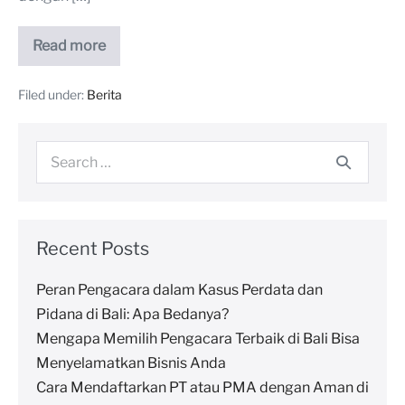
Read more
Filed under:
Berita
Recent Posts
Peran Pengacara dalam Kasus Perdata dan
Pidana di Bali: Apa Bedanya?
Mengapa Memilih Pengacara Terbaik di Bali Bisa
Menyelamatkan Bisnis Anda
Cara Mendaftarkan PT atau PMA dengan Aman di