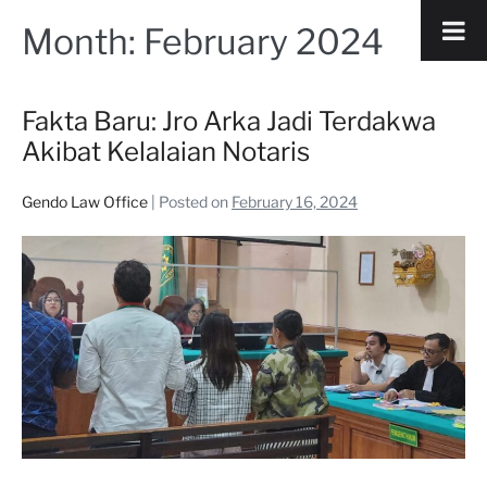
Month:
February 2024
Fakta Baru: Jro Arka Jadi Terdakwa
Akibat Kelalaian Notaris
Gendo Law Office
|
Posted on
February 16, 2024