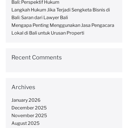
Bali: Perspektif Hukum
Langkah Hukum Jika Terjadi Sengketa Bisnis di
Bali: Saran dari Lawyer Bali
Mengapa Penting Menggunakan Jasa Pengacara
Lokal di Bali untuk Urusan Properti
Recent Comments
Archives
January 2026
December 2025
November 2025
August 2025