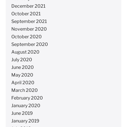
December 2021
October 2021
September 2021
November 2020
October 2020
September 2020
August 2020
July 2020
June 2020
May 2020
April 2020
March 2020
February 2020
January 2020
June 2019
January 2019