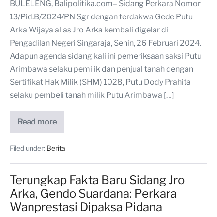
BULELENG, Balipolitika.com– Sidang Perkara Nomor
13/Pid.B/2024/PN Sgr dengan terdakwa Gede Putu
Arka Wijaya alias Jro Arka kembali digelar di
Pengadilan Negeri Singaraja, Senin, 26 Februari 2024.
Adapun agenda sidang kali ini pemeriksaan saksi Putu
Arimbawa selaku pemilik dan penjual tanah dengan
Sertifikat Hak Milik (SHM) 1028, Putu Dody Prahita
selaku pembeli tanah milik Putu Arimbawa […]
Read more
Filed under:
Berita
Terungkap Fakta Baru Sidang Jro
Arka, Gendo Suardana: Perkara
Wanprestasi Dipaksa Pidana