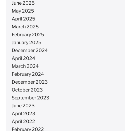
June 2025
May 2025
April 2025
March 2025
February 2025
January 2025
December 2024
April 2024
March 2024
February 2024
December 2023
October 2023
September 2023
June 2023
April 2023
April 2022
February 2022