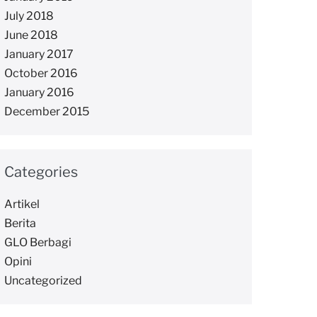
July 2018
June 2018
January 2017
October 2016
January 2016
December 2015
Categories
Artikel
Berita
GLO Berbagi
Opini
Uncategorized