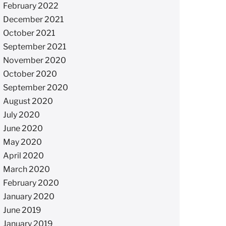
February 2022
December 2021
October 2021
September 2021
November 2020
October 2020
September 2020
August 2020
July 2020
June 2020
May 2020
April 2020
March 2020
February 2020
January 2020
June 2019
January 2019