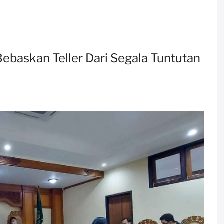
baskan Teller Dari Segala Tuntutan