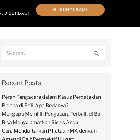
HUBUNGI KAMI
GLO BERBAGI
Recent Posts
Peran Pengacara dalam Kasus Perdata dan
Pidana di Bali: Apa Bedanya?
Mengapa Memilih Pengacara Terbaik di Bali
Bisa Menyelamatkan Bisnis Anda
Cara Mendaftarkan PT atau PMA dengan
Aman di Bali: Perspektif Hukum