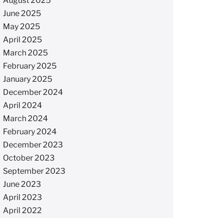
August 2025
June 2025
May 2025
April 2025
March 2025
February 2025
January 2025
December 2024
April 2024
March 2024
February 2024
December 2023
October 2023
September 2023
June 2023
April 2023
April 2022