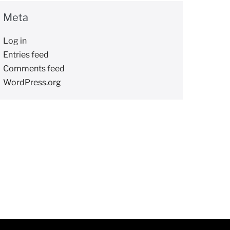
Meta
Log in
Entries feed
Comments feed
WordPress.org