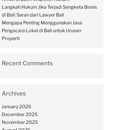
Langkah Hukum Jika Terjadi Sengketa Bisnis
di Bali: Saran dari Lawyer Bali
Mengapa Penting Menggunakan Jasa
Pengacara Lokal di Bali untuk Urusan
Properti
Recent Comments
Archives
January 2026
December 2025
November 2025