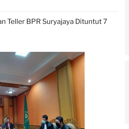
n Teller BPR Suryajaya Dituntut 7