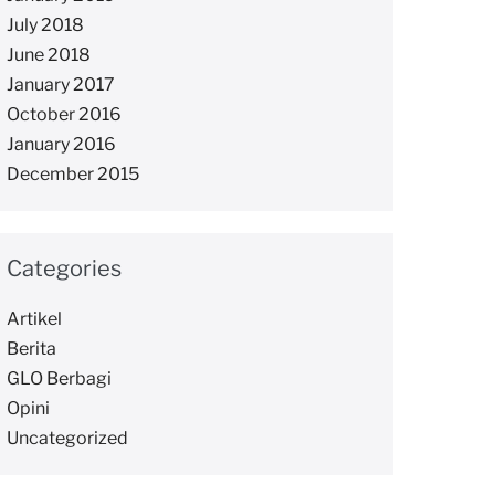
July 2018
June 2018
January 2017
October 2016
January 2016
December 2015
Categories
Artikel
Berita
GLO Berbagi
Opini
Uncategorized