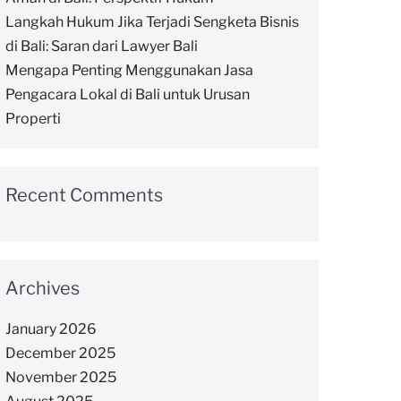
Langkah Hukum Jika Terjadi Sengketa Bisnis
di Bali: Saran dari Lawyer Bali
Mengapa Penting Menggunakan Jasa
Pengacara Lokal di Bali untuk Urusan
Properti
Recent Comments
Archives
January 2026
December 2025
November 2025