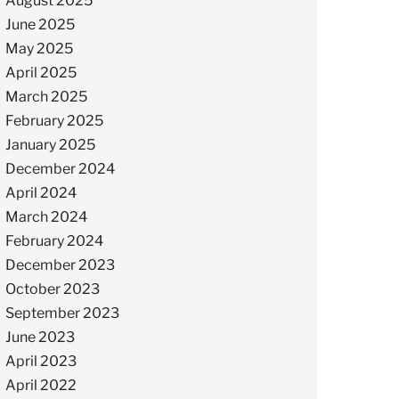
August 2025
June 2025
May 2025
April 2025
March 2025
February 2025
January 2025
December 2024
April 2024
March 2024
February 2024
December 2023
October 2023
September 2023
June 2023
April 2023
April 2022