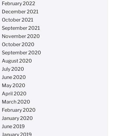
February 2022
December 2021
October 2021
September 2021
November 2020
October 2020
September 2020
August 2020
July 2020
June 2020
May 2020
April 2020
March 2020
February 2020
January 2020
June 2019
January 2019