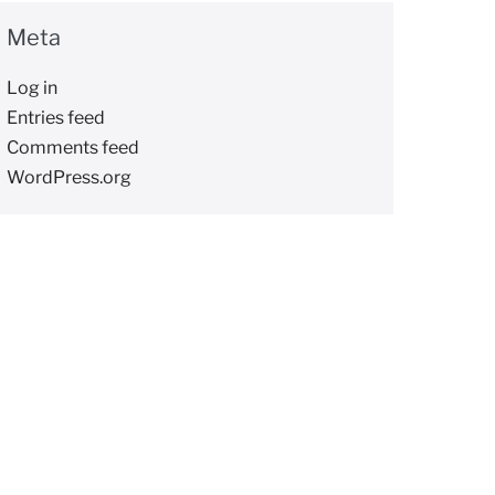
Meta
Log in
Entries feed
Comments feed
WordPress.org