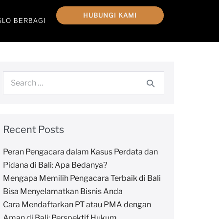
HUBUNGI KAMI
GLO BERBAGI
Recent Posts
Peran Pengacara dalam Kasus Perdata dan
Pidana di Bali: Apa Bedanya?
Mengapa Memilih Pengacara Terbaik di Bali
Bisa Menyelamatkan Bisnis Anda
Cara Mendaftarkan PT atau PMA dengan
Aman di Bali: Perspektif Hukum