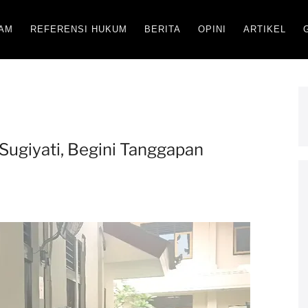
AM
REFERENSI HUKUM
BERITA
OPINI
ARTIKEL
Sugiyati, Begini Tanggapan