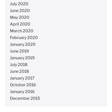
July 2020
June 2020
May 2020
April 2020
March 2020
February 2020
January 2020
June 2019
January 2019
July 2018
June 2018
January 2017
October 2016
January 2016
December 2015