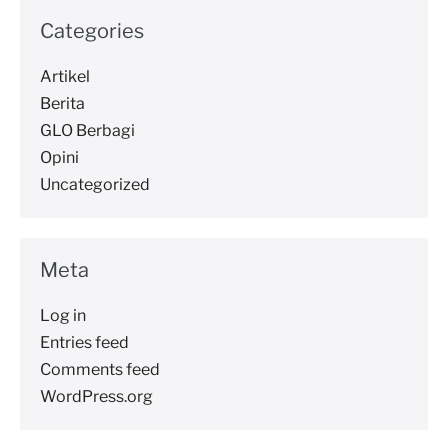
Categories
Artikel
Berita
GLO Berbagi
Opini
Uncategorized
Meta
Log in
Entries feed
Comments feed
WordPress.org