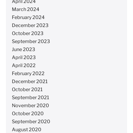
April 2024
March 2024
February 2024
December 2023
October 2023
September 2023
June 2023
April 2023
April 2022
February 2022
December 2021
October 2021
September 2021
November 2020
October 2020
September 2020
August 2020