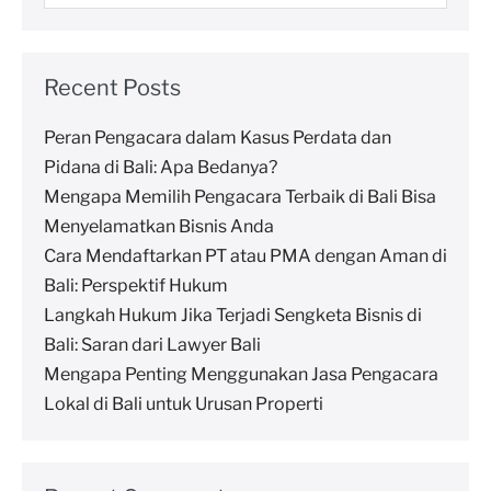
Recent Posts
Peran Pengacara dalam Kasus Perdata dan
Pidana di Bali: Apa Bedanya?
Mengapa Memilih Pengacara Terbaik di Bali Bisa
Menyelamatkan Bisnis Anda
Cara Mendaftarkan PT atau PMA dengan Aman di
Bali: Perspektif Hukum
Langkah Hukum Jika Terjadi Sengketa Bisnis di
Bali: Saran dari Lawyer Bali
Mengapa Penting Menggunakan Jasa Pengacara
Lokal di Bali untuk Urusan Properti