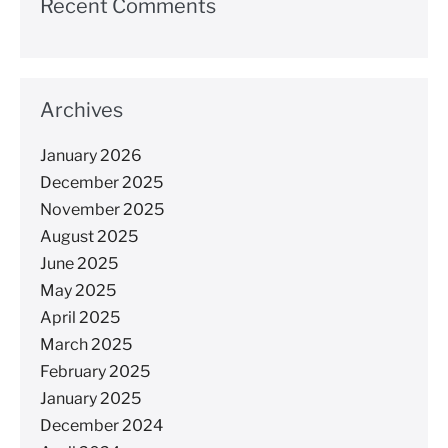
Recent Comments
Archives
January 2026
December 2025
November 2025
August 2025
June 2025
May 2025
April 2025
March 2025
February 2025
January 2025
December 2024