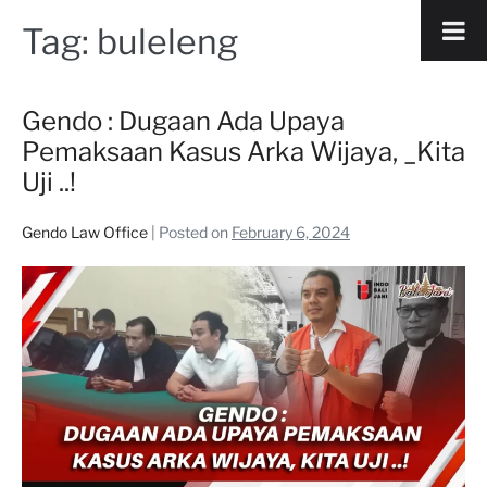
Tag:
buleleng
Gendo : Dugaan Ada Upaya
Pemaksaan Kasus Arka Wijaya, _Kita
Uji ..!
Gendo Law Office
|
Posted on
February 6, 2024