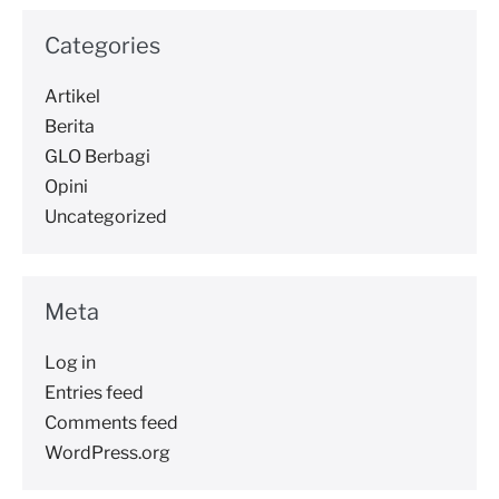
Categories
Artikel
Berita
GLO Berbagi
Opini
Uncategorized
Meta
Log in
Entries feed
Comments feed
WordPress.org