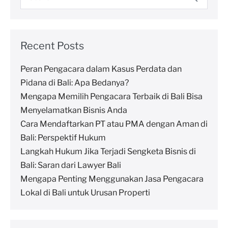
Recent Posts
Peran Pengacara dalam Kasus Perdata dan
Pidana di Bali: Apa Bedanya?
Mengapa Memilih Pengacara Terbaik di Bali Bisa
Menyelamatkan Bisnis Anda
Cara Mendaftarkan PT atau PMA dengan Aman di
Bali: Perspektif Hukum
Langkah Hukum Jika Terjadi Sengketa Bisnis di
Bali: Saran dari Lawyer Bali
Mengapa Penting Menggunakan Jasa Pengacara
Lokal di Bali untuk Urusan Properti