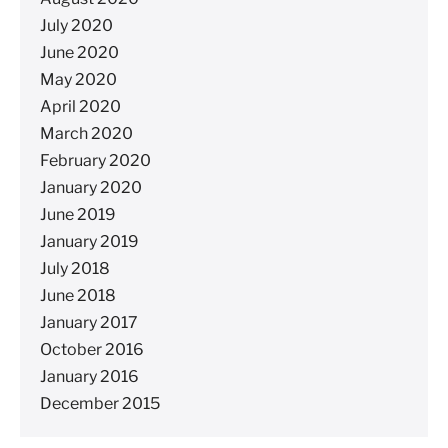
July 2020
June 2020
May 2020
April 2020
March 2020
February 2020
January 2020
June 2019
January 2019
July 2018
June 2018
January 2017
October 2016
January 2016
December 2015