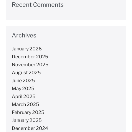
Recent Comments
Archives
January 2026
December 2025
November 2025
August 2025
June 2025
May 2025
April 2025
March 2025
February 2025
January 2025
December 2024