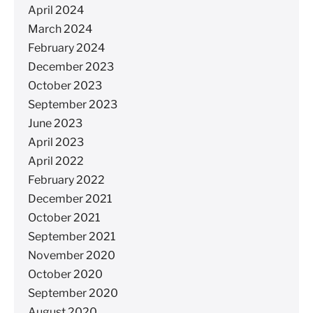
April 2024
March 2024
February 2024
December 2023
October 2023
September 2023
June 2023
April 2023
April 2022
February 2022
December 2021
October 2021
September 2021
November 2020
October 2020
September 2020
August 2020