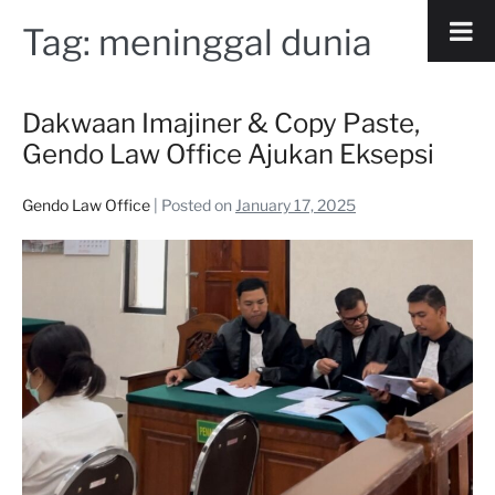
Tag:
meninggal dunia
Dakwaan Imajiner & Copy Paste,
Gendo Law Office Ajukan Eksepsi
Gendo Law Office
|
Posted on
January 17, 2025