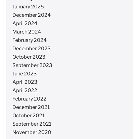
January 2025
December 2024
April 2024
March 2024
February 2024
December 2023
October 2023
September 2023
June 2023
April 2023
April 2022
February 2022
December 2021
October 2021
September 2021
November 2020