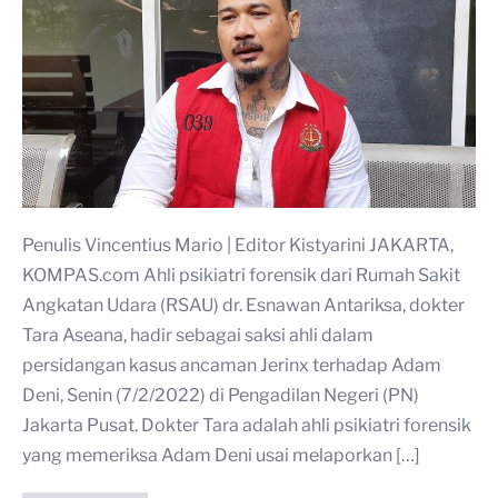
Penulis Vincentius Mario | Editor Kistyarini JAKARTA,
KOMPAS.com Ahli psikiatri forensik dari Rumah Sakit
Angkatan Udara (RSAU) dr. Esnawan Antariksa, dokter
Tara Aseana, hadir sebagai saksi ahli dalam
persidangan kasus ancaman Jerinx terhadap Adam
Deni, Senin (7/2/2022) di Pengadilan Negeri (PN)
Jakarta Pusat. Dokter Tara adalah ahli psikiatri forensik
yang memeriksa Adam Deni usai melaporkan […]