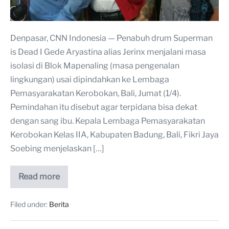
Denpasar, CNN Indonesia — Penabuh drum Superman
is Dead I Gede Aryastina alias Jerinx menjalani masa
isolasi di Blok Mapenaling (masa pengenalan
lingkungan) usai dipindahkan ke Lembaga
Pemasyarakatan Kerobokan, Bali, Jumat (1/4).
Pemindahan itu disebut agar terpidana bisa dekat
dengan sang ibu. Kepala Lembaga Pemasyarakatan
Kerobokan Kelas IIA, Kabupaten Badung, Bali, Fikri Jaya
Soebing menjelaskan […]
Read more
Filed under:
Berita