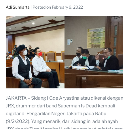
Adi Sumiarta
|
Posted on
February 9, 2022
JAKARTA – Sidang I Gde Aryastina atau dikenal dengan
JRX, drummer dari band Superman Is Dead kembali
digelar di Pengadilan Negeri Jakarta pada Rabu
(9/2/2022). Yang menarik, dari sidang ini adalah ayah